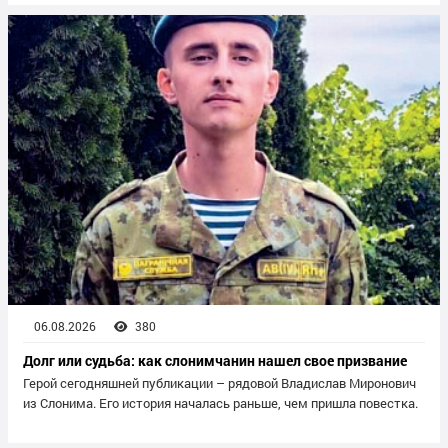
06.08.2026
380
Долг или судьба: как слонимчанин нашел свое призвание
Герой сегодняшней публикации – рядовой Владислав Миронович
из Слонима. Его история началась раньше, чем пришла повестка.