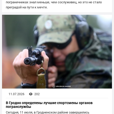
пограничниках знал меньше, чем сослуживец, но это не стало
преградой на пути к мечте.
11.07.2026
202
В Гродно определены лучшие спортсмены органов
погранслужбы
Сегодня, 11 июля, в Гродненском районе завершились