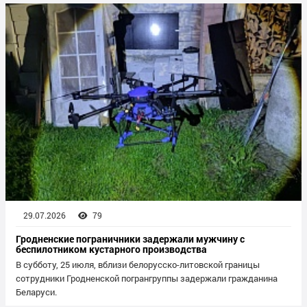
29.07.2026
79
Гродненские пограничники задержали мужчину с
беспилотником кустарного производства
В субботу, 25 июля, вблизи белорусско-литовской границы
сотрудники Гродненской погрангруппы задержали гражданина
Беларуси.