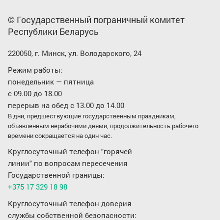
© Государственный пограничный комитет
Республики Беларусь
220050, г. Минск, ул. Володарского, 24
Режим работы:
понедельник — пятница
с 09.00 до 18.00
перерыв на обед с 13.00 до 14.00
В дни, предшествующие государственным праздникам,
объявленным нерабочими днями, продолжительность рабочего
времени сокращается на один час.
Круглосуточный телефон "горячей
линии" по вопросам пересечения
Государственной границы:
+375 17 329 18 98
Круглосуточный телефон доверия
службы собственной безопасности: