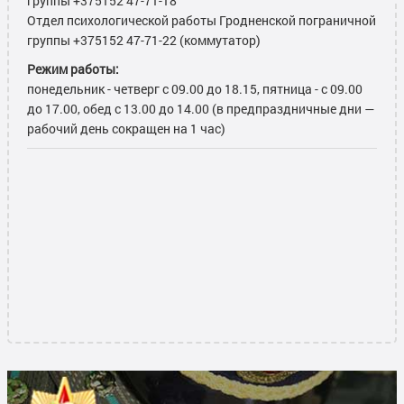
группы +375152 47-71-18
Отдел психологической работы Гродненской пограничной
группы +375152 47-71-22 (коммутатор)
Режим работы:
понедельник - четверг с 09.00 до 18.15, пятница - с 09.00
до 17.00, обед с 13.00 до 14.00 (в предпраздничные дни —
рабочий день сокращен на 1 час)