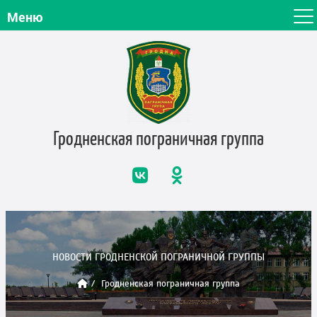
Меню
Гродненская пограничная
группа
НОВОСТИ ГРОДНЕНСКОЙ ПОГРАНИЧНОЙ ГРУППЫ
Гродненская пограничная группа