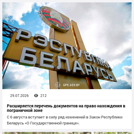
29.07.2026
212
Расширяется перечень документов на право нахождения в
пограничной зоне
С 6 августа вступает в силу ряд изменений в Закон Республики
Беларусь «О Государственной границе».