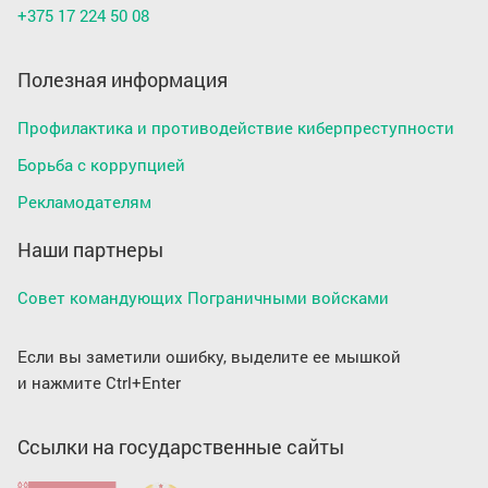
+375 17 224 50 08
Полезная информация
Профилактика и противодействие киберпреступности
Борьба с коррупцией
Рекламодателям
Наши партнеры
Совет командующих Пограничными войсками
Если вы заметили ошибку, выделите ее мышкой
и нажмите Ctrl+Enter
Ссылки на государственные сайты