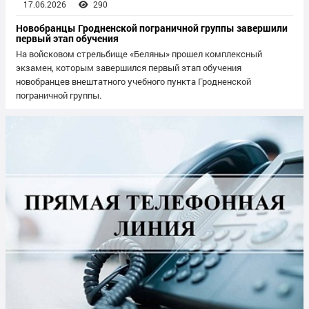
17.06.2026
290
Новобранцы Гродненской пограничной группы завершили
первый этап обучения
На войсковом стрельбище «Беляны» прошел комплексный
экзамен, которым завершился первый этап обучения
новобранцев внештатного учебного пункта Гродненской
пограничной группы.