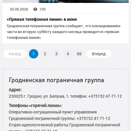
05.06.2026
100
«Прямая телефонная линия» в июне
Гродненская пограничная группа сообщает, что командованием
части во вторую субботу каждого месяца проводится «прямая
телефонная линия».
Назад
1
2
3
4
69
Вперед
Гродненская пограничная группа
Адрес:
230025 г. Гродно, ул. Белуша, 1, телефон: +375152 47-71-12
Телефоны «горячей линии»:
Оперативно-ситуационный пункт управления
Гродненской пограничной группы: +375152 47-71-12
Отдел идеологической работы Гродненской пограничной