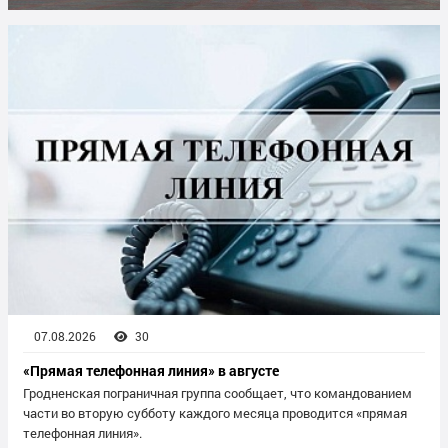
07.08.2026
30
«Прямая телефонная линия» в августе
Гродненская пограничная группа сообщает, что командованием
части во вторую субботу каждого месяца проводится «прямая
телефонная линия».