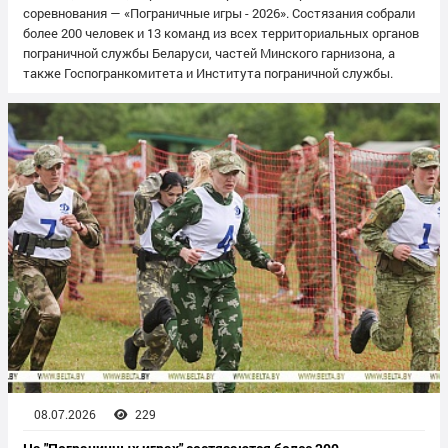
соревнования — «Пограничные игры - 2026». Состязания собрали
более 200 человек и 13 команд из всех территориальных органов
пограничной службы Беларуси, частей Минского гарнизона, а
также Госпогранкомитета и Института пограничной службы.
08.07.2026
229