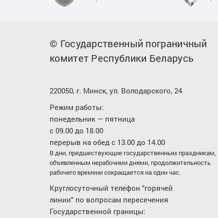
© Государственный пограничный
комитет Республики Беларусь
220050, г. Минск, ул. Володарского, 24
Режим работы:
понедельник — пятница
с 09.00 до 18.00
перерыв на обед с 13.00 до 14.00
В дни, предшествующие государственным праздникам,
объявленным нерабочими днями, продолжительность
рабочего времени сокращается на один час.
Круглосуточный телефон "горячей
линии" по вопросам пересечения
Государственной границы: