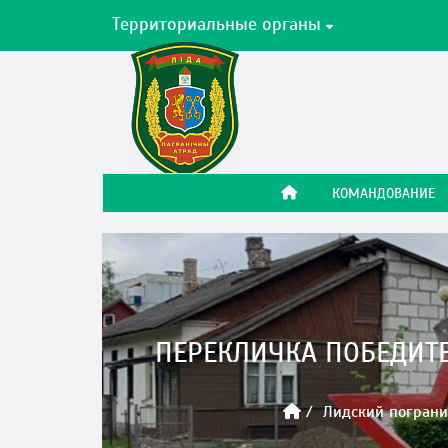
Территориальные органы
КОМАНДОВАНИЕ
ПЕРЕКЛИЧКА ПОБЕДИТ
Лидский пограни