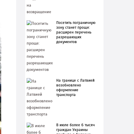
Посетить пограничную
зону станет проще:
расширен перечень
разрешающих
документов
На границе с Латвией
возобновлено
оформление
транспорта
В июле более 6 тысяч
граждан Украины