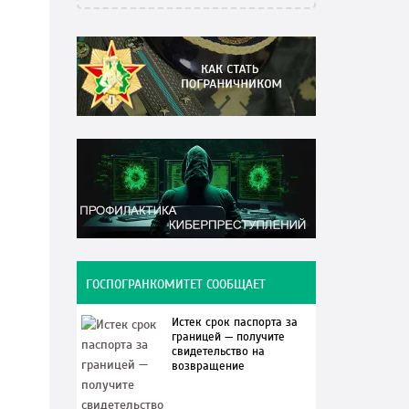
ГОСПОГРАНКОМИТЕТ СООБЩАЕТ
Истек срок паспорта за
границей — получите
свидетельство на
возвращение