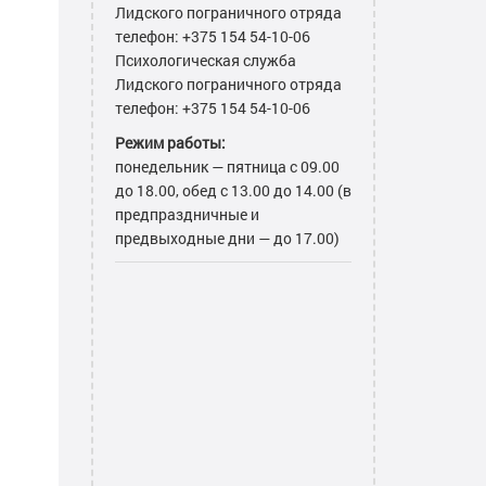
Лидского пограничного отряда
телефон: +375 154 54-10-06
Психологическая служба
Лидского пограничного отряда
телефон: +375 154 54-10-06
Режим работы:
понедельник — пятница с 09.00
до 18.00, обед с 13.00 до 14.00 (в
предпраздничные и
предвыходные дни — до 17.00)