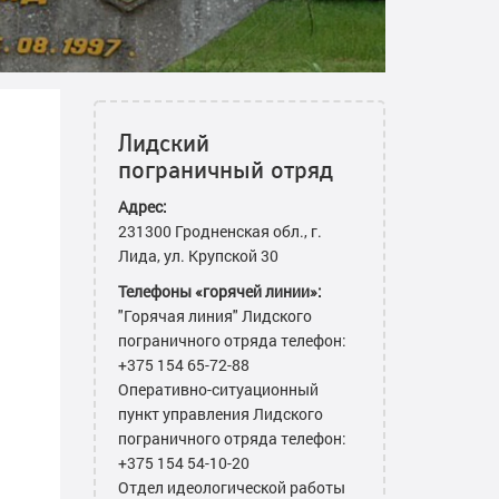
Лидский
пограничный отряд
Адрес:
231300 Гродненская обл., г.
Лида, ул. Крупской 30
Телефоны «горячей линии»:
"Горячая линия" Лидского
пограничного отряда телефон:
+375 154 65-72-88
Оперативно-ситуационный
пункт управления Лидского
пограничного отряда телефон:
+375 154 54-10-20
Отдел идеологической работы