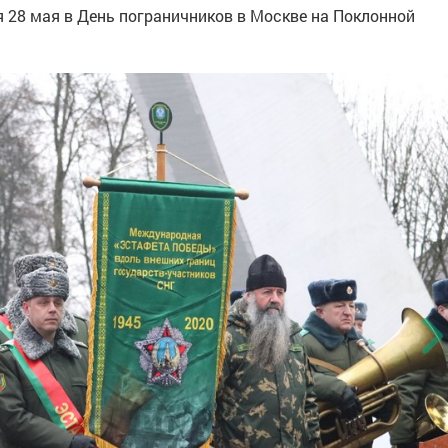
28 мая в День пограничников в Москве на Поклонной