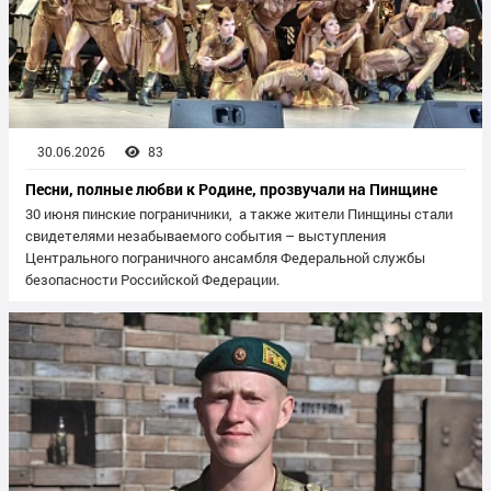
30.06.2026
83
Песни, полные любви к Родине, прозвучали на Пинщине
30 июня пинские пограничники, а также жители Пинщины стали
свидетелями незабываемого события – выступления
Центрального пограничного ансамбля Федеральной службы
безопасности Российской Федерации.