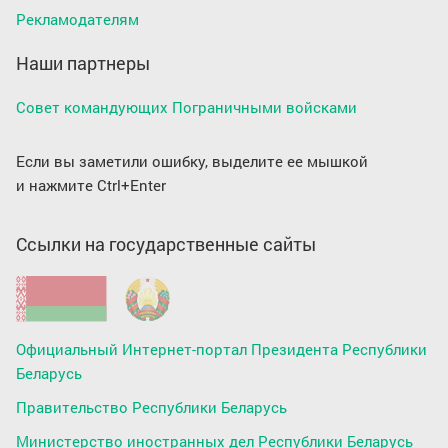
Рекламодателям
Наши партнеры
Совет командующих Пограничными войсками
Если вы заметили ошибку, выделите ее мышкой
и нажмите Ctrl+Enter
Ссылки на государственные сайты
Официальный Интернет-портал Президента Республики
Беларусь
Правительство Республики Беларусь
Министерство иностранных дел Республики Беларусь