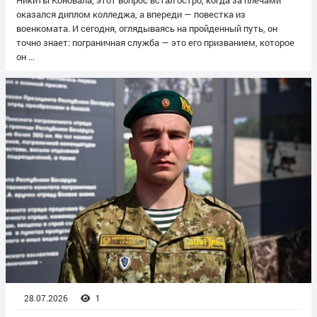
оказался диплом колледжа, а впереди — повестка из
военкомата. И сегодня, оглядываясь на пройденный путь, он
точно знает: пограничная служба — это его призванием, которое
он ...
28.07.2026
1