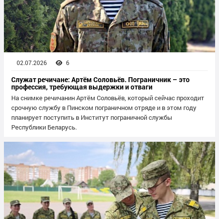
02.07.2026
6
Служат речичане: Артём Соловьёв. Пограничник – это
профессия, требующая выдержки и отваги
На снимке речичанин Артём Соловьёв, который сейчас проходит
срочную службу в Пинском пограничном отряде и в этом году
планирует поступить в Институт пограничной службы
Республики Беларусь.