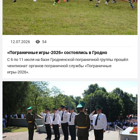
12.07.2026
54
«Пограничные игры-2026» состоялись в Гродно
С 6 по 11 июля на базе Гродненской пограничной группы прошёл
чемпионат органов пограничной службы «Пограничные
игры-2026».