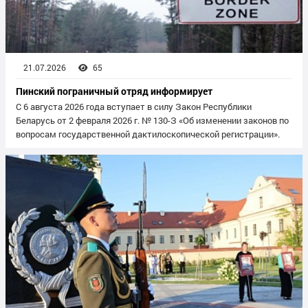
21.07.2026
65
Пинский пограничный отряд информирует
С 6 августа 2026 года вступает в силу Закон Республики
Беларусь от 2 февраля 2026 г. № 130-З «Об изменении законов по
вопросам государственной дактилоскопической регистрации».