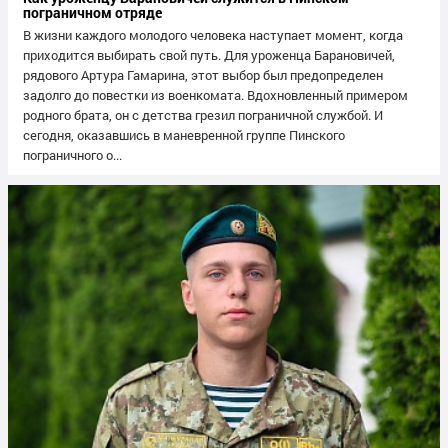
пограничном отряде
В жизни каждого молодого человека наступает момент, когда
приходится выбирать свой путь. Для уроженца Барановичей,
рядового Артура Гамарина, этот выбор был предопределен
задолго до повестки из военкомата. Вдохновленный примером
родного брата, он с детства грезил пограничной службой. И
сегодня, оказавшись в маневренной группе Пинского
пограничного о...