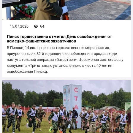
15.07.2026
64
Пинск торжественно отметил День освобождения от
немецко-фашистских захватчиков
В Пинске, 14 июля, прошли торжественные мероприятия,
приуроченные к 82-й годовщине освобождения города в ходе
наступательной операции «Багратион». Церемония состоялась у
монумента «Три штыка», установленного в честь 40-летия
освобождения Пинска.