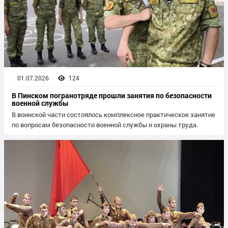
01.07.2026
124
В Пинском погранотряде прошли занятия по безопасности
военной службы
В воинской части состоялось комплексное практическое занятие
по вопросам безопасности военной службы и охраны труда.