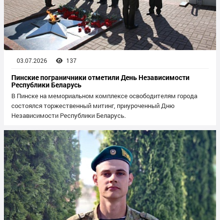
03.07.2026
137
Пинские пограничники отметили День Независимости
Республики Беларусь
В Пинске на мемориальном комплексе освободителям города
состоялся торжественный митинг, приуроченный Дню
Независимости Республики Беларусь.