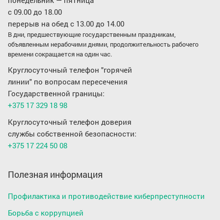
понедельник — пятница
с 09.00 до 18.00
перерыв на обед с 13.00 до 14.00
В дни, предшествующие государственным праздникам,
объявленным нерабочими днями, продолжительность рабочего
времени сокращается на один час.
Круглосуточный телефон "горячей
линии" по вопросам пересечения
Государственной границы:
+375 17 329 18 98
Круглосуточный телефон доверия
службы собственной безопасности:
+375 17 224 50 08
Полезная информация
Профилактика и противодействие киберпреступности
Борьба с коррупцией