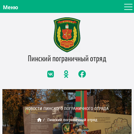
Меню
Пинский пограничный
отряд
НОВОСТИ ПИНСКОГО ПОГРАНИЧНОГО ОТРЯДА
Пинский пограничный отряд