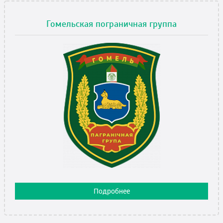
Гомельская пограничная группа
Подробнее