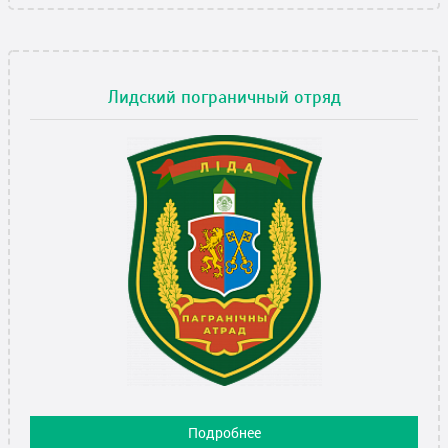
Лидский пограничный отряд
Подробнее