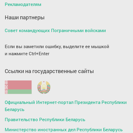
Рекламодателям
Наши партнеры
Совет командующих Пограничными войсками
Если вы заметили ошибку, выделите ее мышкой
и нажмите Ctrl+Enter
Ссылки на государственные сайты
Официальный Интернет-портал Президента Республики
Беларусь
Правительство Республики Беларусь
Министерство иностранных дел Республики Беларусь