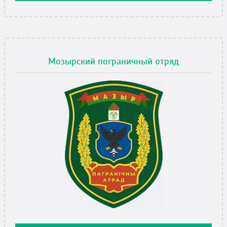
Мозырский пограничный отряд