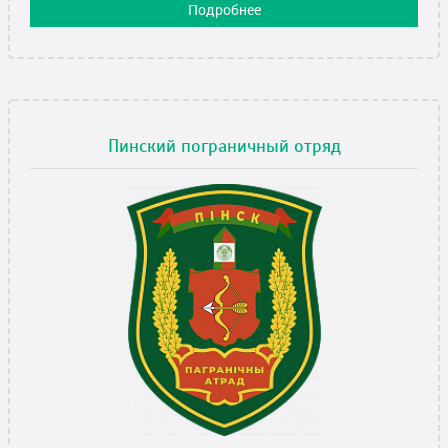
Подробнее
Пинский пограничный отряд