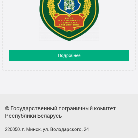
Подробнее
© Государственный пограничный комитет
Республики Беларусь
220050, г. Минск, ул. Володарского, 24