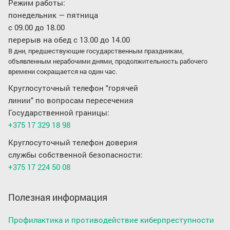
Режим работы:
понедельник — пятница
с 09.00 до 18.00
перерыв на обед с 13.00 до 14.00
В дни, предшествующие государственным праздникам,
объявленным нерабочими днями, продолжительность рабочего
времени сокращается на один час.
Круглосуточный телефон "горячей
линии" по вопросам пересечения
Государственной границы:
+375 17 329 18 98
Круглосуточный телефон доверия
службы собственной безопасности:
+375 17 224 50 08
Полезная информация
Профилактика и противодействие киберпреступности