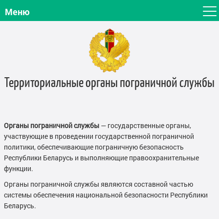
Меню
Территориальные органы пограничной
службы
Органы пограничной службы
— государственные органы,
участвующие в проведении государственной пограничной
политики, обеспечивающие пограничную безопасность
Республики Беларусь и выполняющие правоохранительные
функции.
Органы пограничной службы являются составной частью
системы обеспечения национальной безопасности Республики
Беларусь.