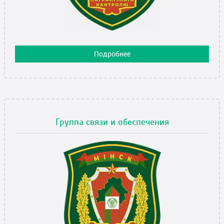
Подробнее
Группа связи и обеспечения