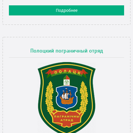
Подробнее
Полоцкий пограничный отряд