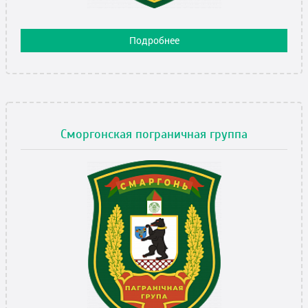
Подробнее
Сморгонская пограничная группа