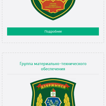
Подробнее
Группа материально-технического
обеспечения