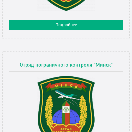
Подробнее
Отряд пограничного контроля "Минск"