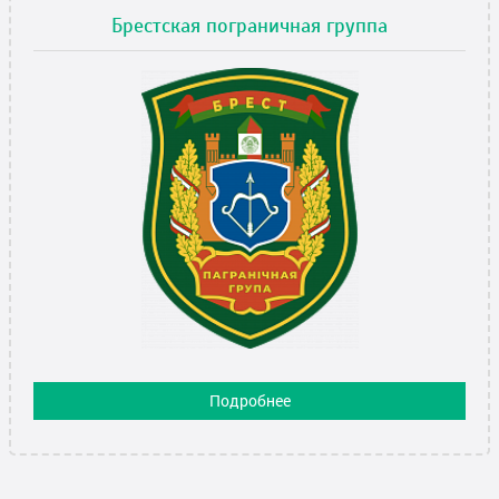
Брестская пограничная группа
Подробнее