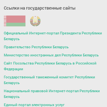
Ссылки на государственные сайты
Официальный Интернет-портал Президента Республики
Беларусь
Правительство Республики Беларусь
Министерство иностранных дел Республики Беларусь
Сайт Посольства Республики Беларусь в Российской
Федерации
Государственный таможенный комитет Республики
Беларусь
Национальный правовой Интернет-портал Республики
Беларусь
Единый портал электронных услуг