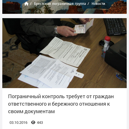
Брестская пограничная группа
Новости
Пограничный контроль требует от граждан
ответственного и бережного отношения к
своим документам
03.10.2016
443