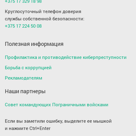
+375 17 329 18 98
Круглосуточный телефон доверия
службы собственной безопасности:
+375 17 224 50 08
Полезная информация
Профилактика и противодействие киберпреступности
Борьба с коррупцией
Рекламодателям
Наши партнеры
Совет командующих Пограничными войсками
Если вы заметили ошибку, выделите ее мышкой
и нажмите Ctrl+Enter