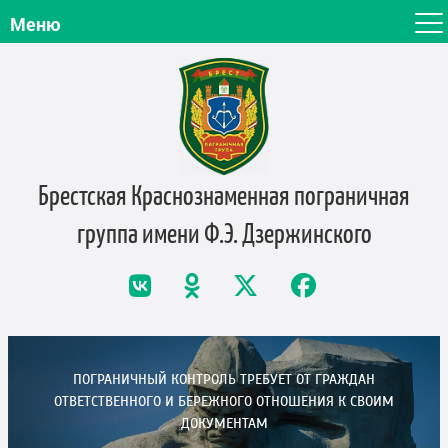
Меню
Брестская Краснознаменная пограничная
группа
имени Ф.Э. Дзержинского
ПОГРАНИЧНЫЙ КОНТРОЛЬ ТРЕБУЕТ ОТ ГРАЖДАН
ОТВЕТСТВЕННОГО И БЕРЕЖНОГО ОТНОШЕНИЯ К СВОИМ
ДОКУМЕНТАМ