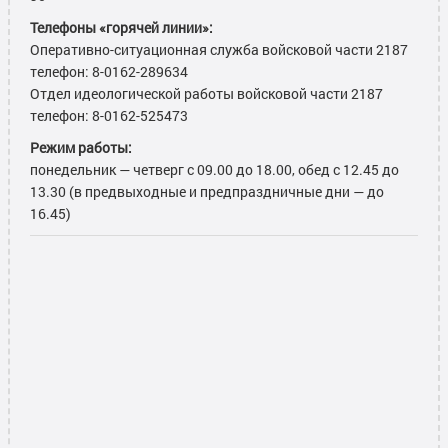
Телефоны «горячей линии»:
Оперативно-ситуационная служба войсковой части 2187
телефон: 8-0162-289634
Отдел идеологической работы войсковой части 2187
телефон: 8-0162-525473
Режим работы:
понедельник — четверг с 09.00 до 18.00, обед с 12.45 до
13.30 (в предвыходные и предпраздничные дни — до
16.45)