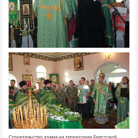
Строительство храма на территории Брестской