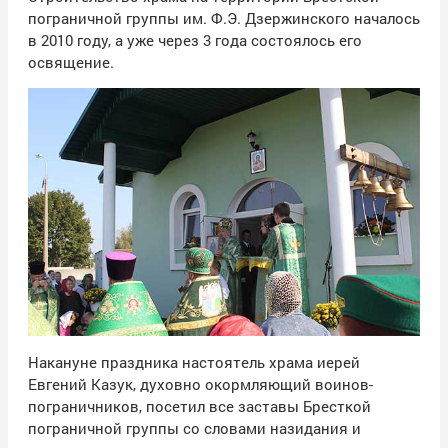
пограничной группы им. Ф.Э. Дзержинского началось
в 2010 году, а уже через 3 года состоялось его
освящение.
Накануне праздника настоятель храма иерей
Евгений Казук, духовно окормляющий воинов-
пограничников, посетил все заставы Бресткой
пограничной группы со словами назидания и