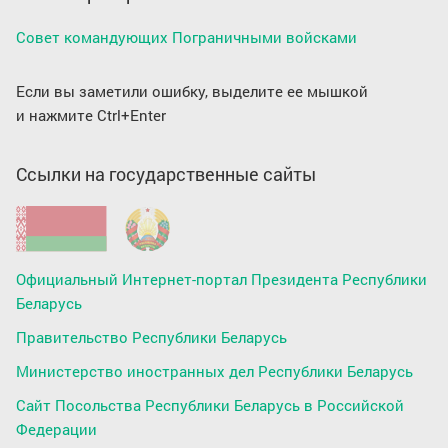
Совет командующих Пограничными войсками
Если вы заметили ошибку, выделите ее мышкой
и нажмите Ctrl+Enter
Ссылки на государственные сайты
Официальный Интернет-портал Президента Республики
Беларусь
Правительство Республики Беларусь
Министерство иностранных дел Республики Беларусь
Сайт Посольства Республики Беларусь в Российской
Федерации