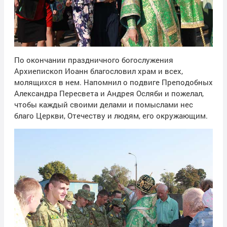
По окончании праздничного богослужения
Архиепископ Иоанн благословил храм и всех,
молящихся в нем. Напомнил о подвиге Преподобных
Александра Пересвета и Андрея Осляби и пожелал,
чтобы каждый своими делами и помыслами нес
благо Церкви, Отечеству и людям, его окружающим.