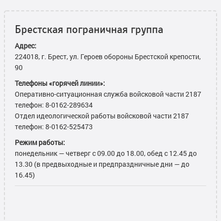
Брестская пограничная группа
Адрес:
224018, г. Брест, ул. Героев обороны Брестской крепости,
90
Телефоны «горячей линии»:
Оперативно-ситуационная служба войсковой части 2187
телефон: 8-0162-289634
Отдел идеологической работы войсковой части 2187
телефон: 8-0162-525473
Режим работы:
понедельник — четверг с 09.00 до 18.00, обед с 12.45 до
13.30 (в предвыходные и предпраздничные дни — до
16.45)