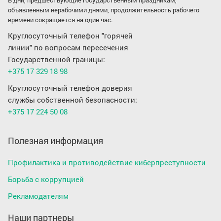
объявленным нерабочими днями, продолжительность рабочего
времени сокращается на один час.
Круглосуточный телефон "горячей
линии" по вопросам пересечения
Государственной границы:
+375 17 329 18 98
Круглосуточный телефон доверия
службы собственной безопасности:
+375 17 224 50 08
Полезная информация
Профилактика и противодействие киберпреступности
Борьба с коррупцией
Рекламодателям
Наши партнеры