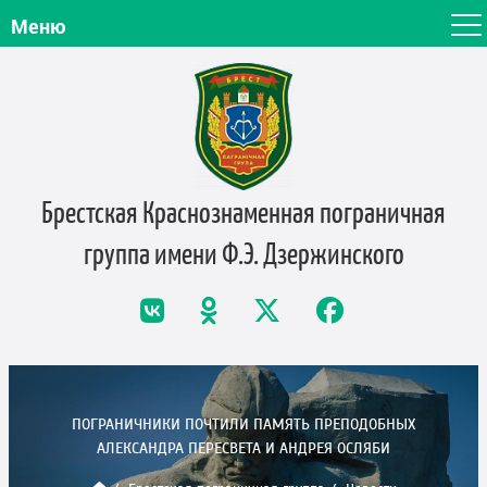
Меню
Брестская Краснознаменная пограничная
группа
имени Ф.Э. Дзержинского
ПОГРАНИЧНИКИ ПОЧТИЛИ ПАМЯТЬ ПРЕПОДОБНЫХ
АЛЕКСАНДРА ПЕРЕСВЕТА И АНДРЕЯ ОСЛЯБИ