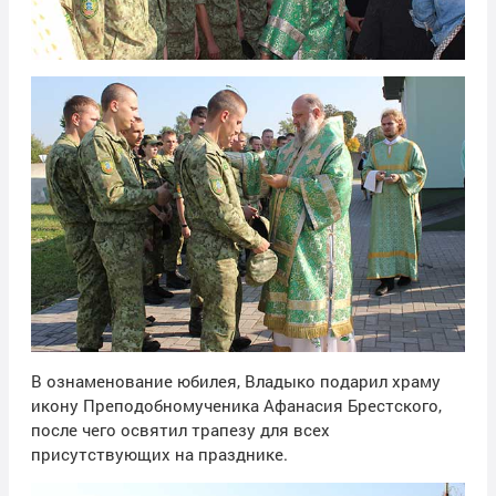
В ознаменование юбилея, Владыко подарил храму
икону Преподобномученика Афанасия Брестского,
после чего освятил трапезу для всех
присутствующих на празднике.