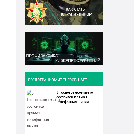
ГОСПОГРАНКОМИТЕТ СООБЩАЕТ
В Госпогранкомитете
состоится прямая
телефонная линия