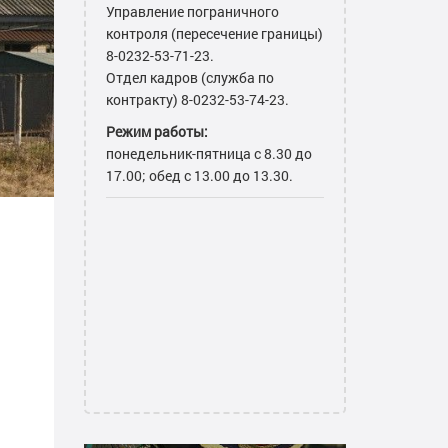
Управление пограничного
контроля (пересечение границы)
8-0232-53-71-23.
Отдел кадров (служба по
контракту) 8-0232-53-74-23.
Режим работы:
понедельник-пятница с 8.30 до
17.00; обед с 13.00 до 13.30.