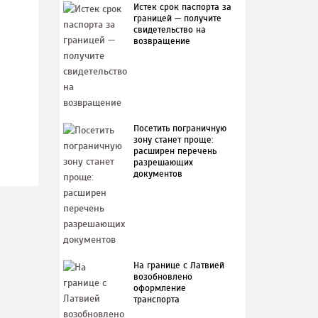
Истек срок паспорта за
границей — получите
свидетельство на
возвращение
Посетить пограничную
зону станет проще:
расширен перечень
разрешающих
документов
На границе с Латвией
возобновлено
оформление
транспорта