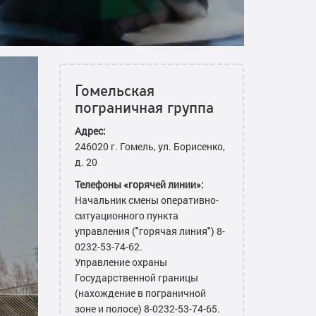
Гомельская
пограничная группа
Адрес:
246020 г. Гомель, ул. Борисенко,
д. 20
Телефоны «горячей линии»:
Начальник смены оперативно-
ситуационного пункта
управления ("горячая линия") 8-
0232-53-74-62.
Управление охраны
Государственной границы
(нахождение в пограничной
зоне и полосе) 8-0232-53-74-65.