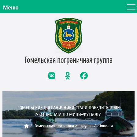
Меню
Гомельская пограничная
группа
ГОМЕЛЬСКИЕ ПОГРАНИЧНИКИ СТАЛИ ПОБЕДИТЕЛЯМИ
ЧЕМПИОНАТА ПО МИНИ-ФУТБОЛУ
Гомельская пограничная группа
Новости