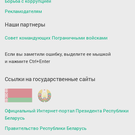
Борьба с коррупцией
Рекламодателям
Наши партнеры
Совет командующих Пограничными войсками
Если вы заметили ошибку, выделите ее мышкой
и нажмите Ctrl+Enter
Ссылки на государственные сайты
Официальный Интернет-портал Президента Республики
Беларусь
Правительство Республики Беларусь