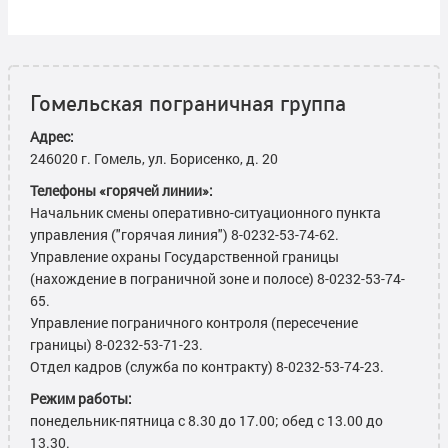
Гомельская пограничная группа
Адрес:
246020 г. Гомель, ул. Борисенко, д. 20
Телефоны «горячей линии»:
Начальник смены оперативно-ситуационного пункта
управления ("горячая линия") 8-0232-53-74-62.
Управление охраны Государственной границы
(нахождение в пограничной зоне и полосе) 8-0232-53-74-
65.
Управление пограничного контроля (пересечение
границы) 8-0232-53-71-23.
Отдел кадров (служба по контракту) 8-0232-53-74-23.
Режим работы:
понедельник-пятница с 8.30 до 17.00; обед с 13.00 до
13.30.