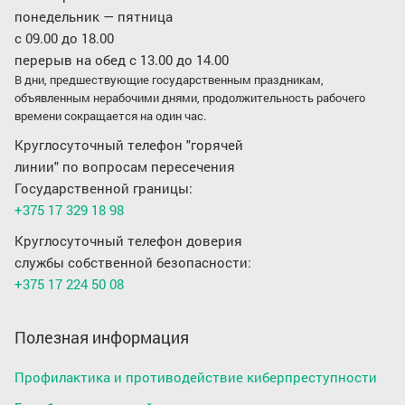
понедельник — пятница
с 09.00 до 18.00
перерыв на обед с 13.00 до 14.00
В дни, предшествующие государственным праздникам,
объявленным нерабочими днями, продолжительность рабочего
времени сокращается на один час.
Круглосуточный телефон "горячей
линии" по вопросам пересечения
Государственной границы:
+375 17 329 18 98
Круглосуточный телефон доверия
службы собственной безопасности:
+375 17 224 50 08
Полезная информация
Профилактика и противодействие киберпреступности