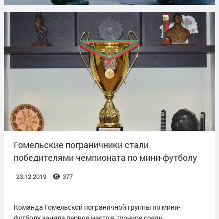
Гомельские пограничники стали
победителями чемпионата по мини-футболу
23.12.2019
377
Команда Гомельской пограничной группы по мини-
футболу заняла первое место в турнире среди