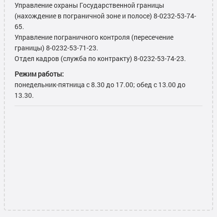
Управление охраны Государственной границы
(нахождение в пограничной зоне и полосе) 8-0232-53-74-
65.
Управление пограничного контроля (пересечение
границы) 8-0232-53-71-23.
Отдел кадров (служба по контракту) 8-0232-53-74-23.
Режим работы:
понедельник-пятница с 8.30 до 17.00; обед с 13.00 до
13.30.