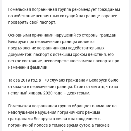
Гомельская пограничная группа рекомендует гражданам
во избежание неприятных ситуаций на границе, заранее
проверять свой паспорт.
Основными причинами нарушений со стороны граждан
Беларуси при пересечении границы является
предъявление пограничникам недействительных
документов: паспорт с истекшим сроком действия, его
ветхое состояние, несвоевременное замена паспорта при
изменении фамилии.
Так за 2019 год в 170 случаях гражданам Беларуси было
отказано в пересечении границы. Стоит отметить, что за
неполный январь 2020 года – девятерым.
Гомельская пограничная группа обращает внимание на
недопущение нарушения пограничного режима
гражданами Беларуси в связи с нахождением в
пограничной полосе в темное время суток, а также в