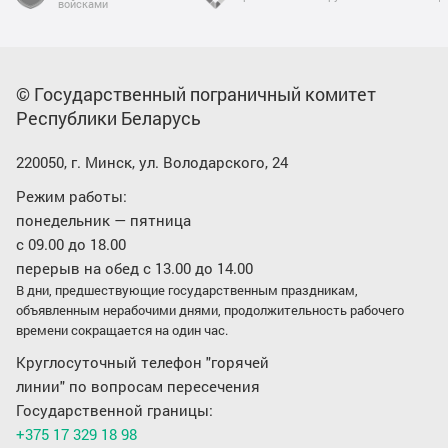
войсками
© Государственный пограничный комитет
Республики Беларусь
220050, г. Минск, ул. Володарского, 24
Режим работы:
понедельник — пятница
с 09.00 до 18.00
перерыв на обед с 13.00 до 14.00
В дни, предшествующие государственным праздникам,
объявленным нерабочими днями, продолжительность рабочего
времени сокращается на один час.
Круглосуточный телефон "горячей
линии" по вопросам пересечения
Государственной границы:
+375 17 329 18 98