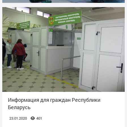
Информация для граждан Республики
Беларусь
23.01.2020
401