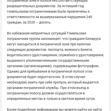
пограничной зоне и полосе без соответствующих
разрешительных документов. За истекший год
гомельскими пограничниками были привлечены к
ответственности за вышеуказанные нарушения 240
граждан, за 2020 – десять.
Во избежание неприятных ситуаций Гомельская
пограничная группа напоминает, что граждане Беларуси
могут находиться в пограничной зоне при наличии
следующих документов: паспорта, военного билета,
водительского удостоверения, служебного удостоверения,
выданного уполномоченными государственными
органами (организациями), содержащими фотографию.
Однако для пребывания в пограничной полосе этих
документов будет недостаточно. В этом случае
необходимо иметь при себе пропуск, который выдается
органами пограничной службы. При этом въезд в
пограничную полосу должен осуществляться в
определенных местах и только в светлое время суток.
Более подробную информацию вы можете найти на сайте