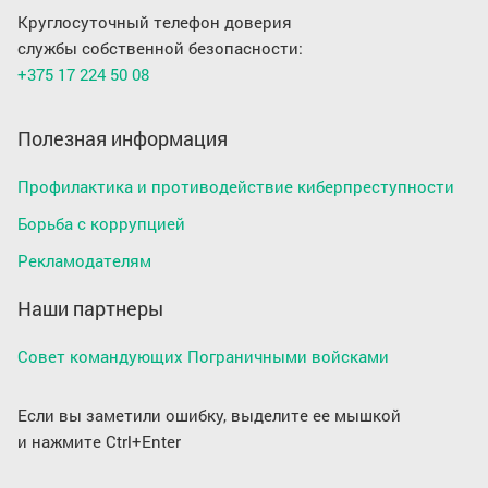
Круглосуточный телефон доверия
службы собственной безопасности:
+375 17 224 50 08
Полезная информация
Профилактика и противодействие киберпреступности
Борьба с коррупцией
Рекламодателям
Наши партнеры
Совет командующих Пограничными войсками
Если вы заметили ошибку, выделите ее мышкой
и нажмите Ctrl+Enter