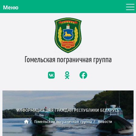
Меню
Гомельская пограничная
группа
ИНФОРМАЦИЯ ДЛЯ ГРАЖДАН РЕСПУБЛИКИ БЕЛАРУСЬ
Гомельская пограничная группа
Новости