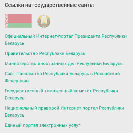
Ссылки на государственные сайты
Официальный Интернет-портал Президента Республики
Беларусь
Правительство Республики Беларусь
Министерство иностранных дел Республики Беларусь
Сайт Посольства Республики Беларусь в Российской
Федерации
Государственный таможенный комитет Республики
Беларусь
Национальный правовой Интернет-портал Республики
Беларусь
Единый портал электронных услуг