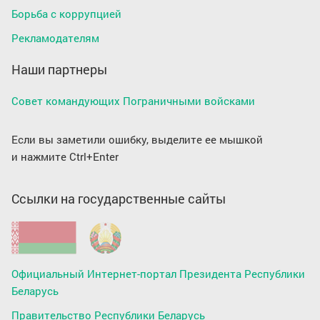
Борьба с коррупцией
Рекламодателям
Наши партнеры
Совет командующих Пограничными войсками
Если вы заметили ошибку, выделите ее мышкой
и нажмите Ctrl+Enter
Ссылки на государственные сайты
Официальный Интернет-портал Президента Республики
Беларусь
Правительство Республики Беларусь