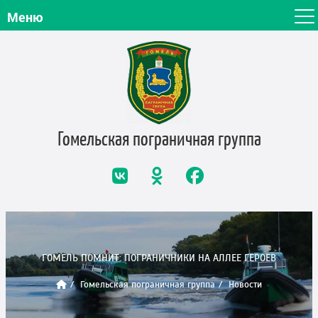
Меню
Гомельская пограничная
группа
ГОМЕЛЬ ПОМНИТ: ПОГРАНИЧНИКИ НА АЛЛЕЕ ГЕРОЕВ
Гомельская пограничная группа
Новости