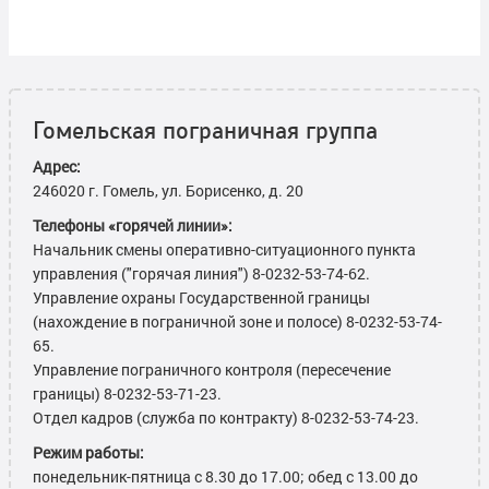
Гомельская пограничная группа
Адрес:
246020 г. Гомель, ул. Борисенко, д. 20
Телефоны «горячей линии»:
Начальник смены оперативно-ситуационного пункта
управления ("горячая линия") 8-0232-53-74-62.
Управление охраны Государственной границы
(нахождение в пограничной зоне и полосе) 8-0232-53-74-
65.
Управление пограничного контроля (пересечение
границы) 8-0232-53-71-23.
Отдел кадров (служба по контракту) 8-0232-53-74-23.
Режим работы:
понедельник-пятница с 8.30 до 17.00; обед с 13.00 до