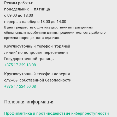
Режим работы:
понедельник — пятница
с 09.00 до 18.00
перерыв на обед с 13.00 до 14.00
В дни, предшествующие государственным праздникам,
объявленным нерабочими днями, продолжительность рабочего
времени сокращается на один час.
Круглосуточный телефон "горячей
линии" по вопросам пересечения
Государственной границы:
+375 17 329 18 98
Круглосуточный телефон доверия
службы собственной безопасности:
+375 17 224 50 08
Полезная информация
Профилактика и противодействие киберпреступности