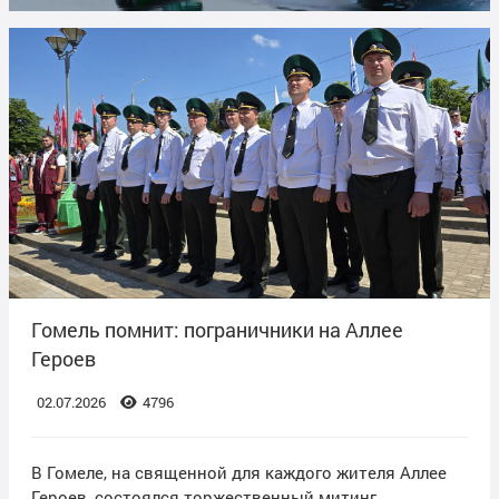
Гомель помнит: пограничники на Аллее
Героев
02.07.2026
4796
В Гомеле, на священной для каждого жителя Аллее
Героев, состоялся торжественный митинг,