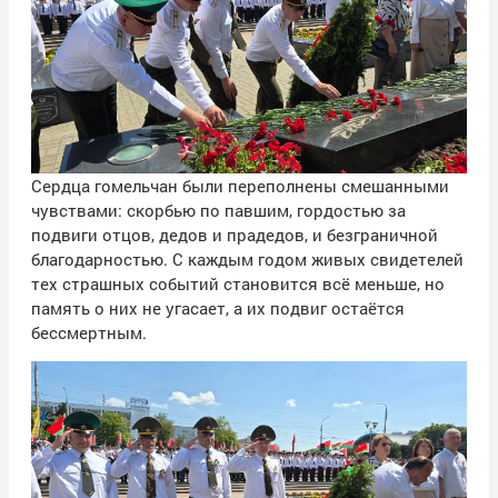
Сердца гомельчан были переполнены смешанными
чувствами: скорбью по павшим, гордостью за
подвиги отцов, дедов и прадедов, и безграничной
благодарностью. С каждым годом живых свидетелей
тех страшных событий становится всё меньше, но
память о них не угасает, а их подвиг остаётся
бессмертным.