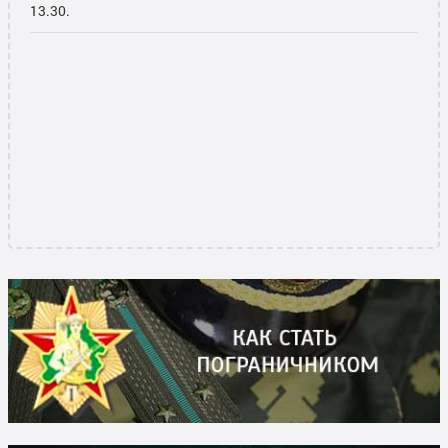
13.30.