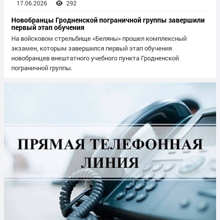
17.06.2026
292
Новобранцы Гродненской пограничной группы завершили
первый этап обучения
На войсковом стрельбище «Беляны» прошел комплексный
экзамен, которым завершился первый этап обучения
новобранцев внештатного учебного пункта Гродненской
пограничной группы.