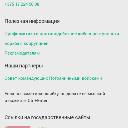
+375 17 224 50 08
Полезная информация
Профилактика и противодействие киберпреступности
Борьба с коррупцией
Рекламодателям
Наши партнеры
Совет командующих Пограничными войсками
Если вы заметили ошибку, выделите ее мышкой
и нажмите Ctrl+Enter
Ссылки на государственные сайты