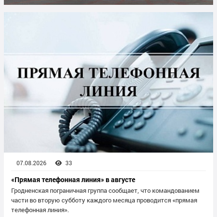
07.08.2026
33
«Прямая телефонная линия» в августе
Гродненская пограничная группа сообщает, что командованием
части во вторую субботу каждого месяца проводится «прямая
телефонная линия».