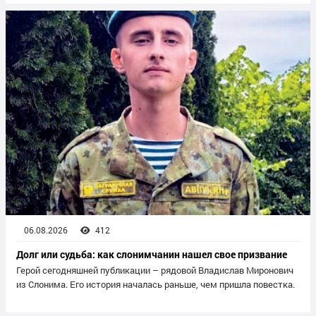
06.08.2026
412
Долг или судьба: как слонимчанин нашел свое призвание
Герой сегодняшней публикации – рядовой Владислав Миронович
из Слонима. Его история началась раньше, чем пришла повестка.