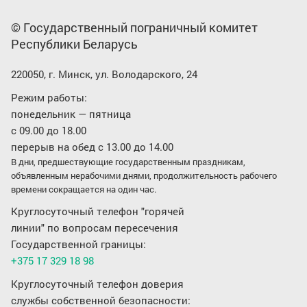
© Государственный пограничный комитет
Республики Беларусь
220050, г. Минск, ул. Володарского, 24
Режим работы:
понедельник — пятница
с 09.00 до 18.00
перерыв на обед с 13.00 до 14.00
В дни, предшествующие государственным праздникам,
объявленным нерабочими днями, продолжительность рабочего
времени сокращается на один час.
Круглосуточный телефон "горячей
линии" по вопросам пересечения
Государственной границы:
+375 17 329 18 98
Круглосуточный телефон доверия
службы собственной безопасности: