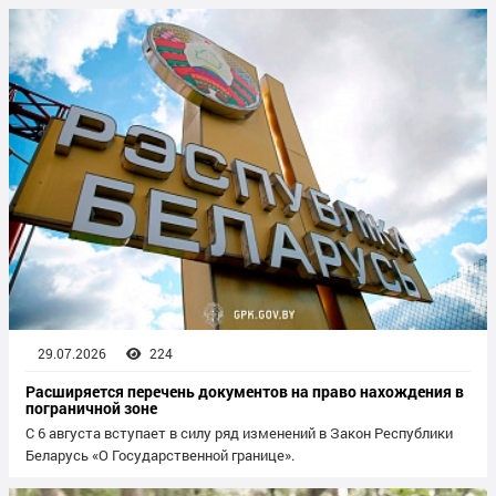
29.07.2026
224
Расширяется перечень документов на право нахождения в
пограничной зоне
С 6 августа вступает в силу ряд изменений в Закон Республики
Беларусь «О Государственной границе».