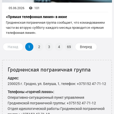
05.06.2026
101
«Прямая телефонная линия» в июне
Гродненская пограничная группа сообщает, что командованием
части во вторую субботу каждого месяца проводится «прямая
телефонная линия».
Назад
1
2
3
4
69
Вперед
Гродненская пограничная группа
Адрес:
230025 г. Гродно, ул. Белуша, 1, телефон: +375152 47-71-12
Телефоны «горячей линии»:
Оперативно-ситуационный пункт управления
Гродненской пограничной группы: +375152 47-71-12
Отдел идеологической работы Гродненской пограничной