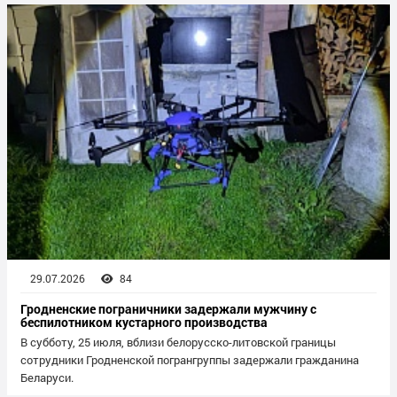
29.07.2026
84
Гродненские пограничники задержали мужчину с
беспилотником кустарного производства
В субботу, 25 июля, вблизи белорусско-литовской границы
сотрудники Гродненской погрангруппы задержали гражданина
Беларуси.