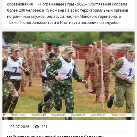
соревнования — «Пограничные игры - 2026». Состязания собрали
более 200 человек и 13 команд из всех территориальных органов
пограничной службы Беларуси, частей Минского гарнизона, а
также Госпогранкомитета и Института пограничной службы.
08.07.2026
231