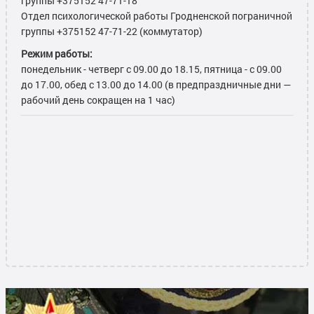
группы +375152 47-71-18
Отдел психологической работы Гродненской пограничной
группы +375152 47-71-22 (коммутатор)
Режим работы:
понедельник - четверг с 09.00 до 18.15, пятница - с 09.00
до 17.00, обед с 13.00 до 14.00 (в предпраздничные дни —
рабочий день сокращен на 1 час)