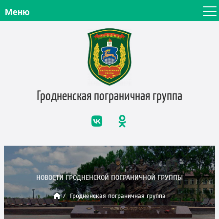
Меню
Гродненская пограничная
группа
НОВОСТИ ГРОДНЕНСКОЙ ПОГРАНИЧНОЙ ГРУППЫ
Гродненская пограничная группа