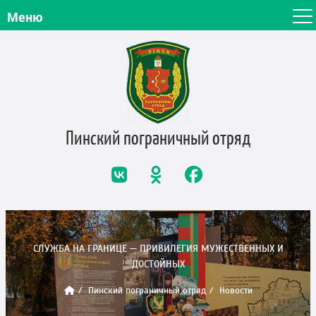
Меню
Пинский пограничный
отряд
СЛУЖБА НА ГРАНИЦЕ — ПРИВИЛЕГИЯ МУЖЕСТВЕННЫХ И
ДОСТОЙНЫХ
Пинский пограничный отряд
Новости