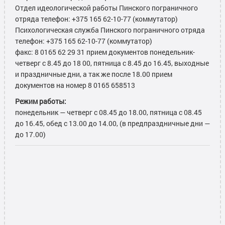
Отдел идеологической работы Пинского пограничного
отряда телефон: +375 165 62-10-77 (коммутатор)
Психологическая служба Пинского пограничного отряда
телефон: +375 165 62-10-77 (коммутатор)
факс: 8 0165 62 29 31 прием документов понедельник-
четверг с 8.45 до 18 00, пятница с 8.45 до 16.45, выходные
и праздничные дни, а так же после 18.00 прием
документов на номер 8 0165 658513
Режим работы:
понедельник — четверг с 08.45 до 18.00, пятница с 08.45
до 16.45, обед с 13.00 до 14.00, (в предпраздничные дни —
до 17.00)