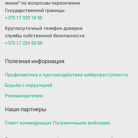
линии" по вопросам пересечения
Государственной границы:
+375 17 329 18 98
Круглосуточный телефон доверия
службы собственной безопасности:
+375 17 224 50 08
Полезная информация
Профилактика и противодействие киберпреступности
Борьба с коррупцией
Рекламодателям
Наши партнеры
Совет командующих Пограничными войсками