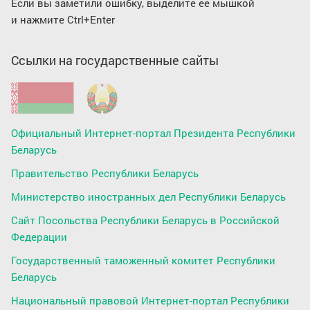
Если вы заметили ошибку, выделите ее мышкой
и нажмите Ctrl+Enter
Ссылки на государственные сайты
Официальный Интернет-портал Президента Республики
Беларусь
Правительство Республики Беларусь
Министерство иностранных дел Республики Беларусь
Сайт Посольства Республики Беларусь в Российской
Федерации
Государственный таможенный комитет Республики
Беларусь
Национальный правовой Интернет-портал Республики