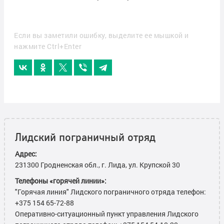
Если вы заметили ошибку, выделите ее мышкой и
нажмите Ctrl+Enter
Лидский пограничный отряд
Адрес:
231300 Гродненская обл., г. Лида, ул. Крупской 30
Телефоны «горячей линии»:
"Горячая линия" Лидского пограничного отряда телефон:
+375 154 65-72-88
Оперативно-ситуационный пункт управления Лидского