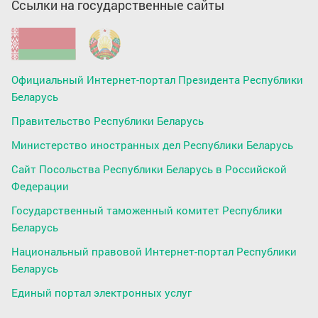
Ссылки на государственные сайты
Официальный Интернет-портал Президента Республики
Беларусь
Правительство Республики Беларусь
Министерство иностранных дел Республики Беларусь
Сайт Посольства Республики Беларусь в Российской
Федерации
Государственный таможенный комитет Республики
Беларусь
Национальный правовой Интернет-портал Республики
Беларусь
Единый портал электронных услуг