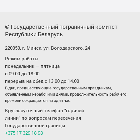
© Государственный пограничный комитет
Республики Беларусь
220050, г. Минск, ул. Володарского, 24
Режим работы:
понедельник — пятница
с 09.00 до 18.00
перерыв на обед с 13.00 до 14.00
В дни, предшествующие государственным праздникам,
объявленным нерабочими днями, продолжительность рабочего
времени сокращается на один час.
Круглосуточный телефон "горячей
линии" по вопросам пересечения
Государственной границы:
+375 17 329 18 98