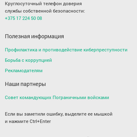
Круглосуточный телефон доверия
службы собственной безопасности:
+375 17 224 50 08
Полезная информация
Профилактика и противодействие киберпреступности
Борьба с коррупцией
Рекламодателям
Наши партнеры
Совет командующих Пограничными войсками
Если вы заметили ошибку, выделите ее мышкой
и нажмите Ctrl+Enter