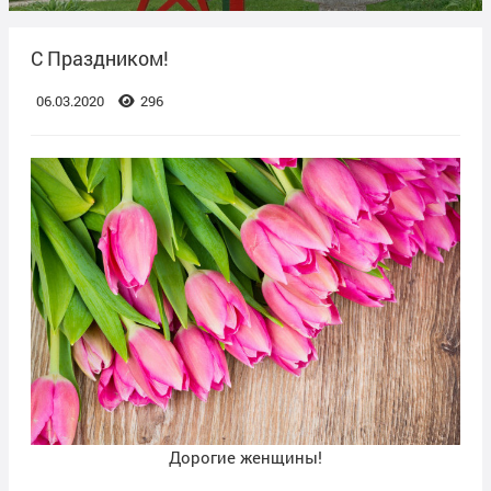
C Праздником!
06.03.2020
296
Дорогие женщины!