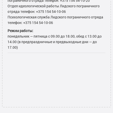
пограничного отряда телефон: +375 154 54-10-20
Отдел идеологической работы Лидского пограничного
отряда телефон: +375 154 54-10-06
Психологическая служба Лидского пограничного отряда
телефон: +375 154 54-10-06
Режим работы:
понедельник — пятница с 09.00 до 18.00, обед с 13.00 до
14.00 (в предпраздничные и предвыходные дни — до
17.00)