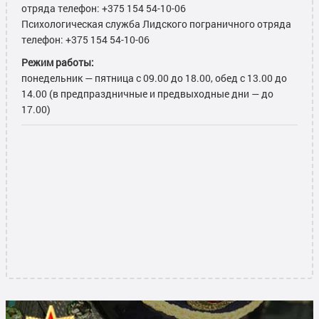
отряда телефон: +375 154 54-10-06
Психологическая служба Лидского пограничного отряда
телефон: +375 154 54-10-06
Режим работы:
понедельник — пятница с 09.00 до 18.00, обед с 13.00 до
14.00 (в предпраздничные и предвыходные дни — до
17.00)