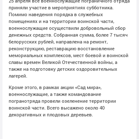
25 апреля все военнослужащие пограничного отряда
приняли участие в мероприятиях субботника.
Помимо наведения порядка в служебных
помещениях и на территории воинской части,
военнослужащие осуществили добровольный сбор
денежных средств. Собранная сумма, более 7 тысяч
белорусских рублей, направлена на ремонт,
реконструкцию, реставрацию восстановление
мемориальных комплексов, мест боевой и воинской
славы времен Великой Отечественной войны, а
также на подготовку детских оздоровительных
лагерей.
Кроме этого, в рамках акции «Сад мира»,
военнослужащие, а также командование
погранотряда провели озеленение территории
воинской части. Всего высажено около 40
декоративных и плодовых деревьев.