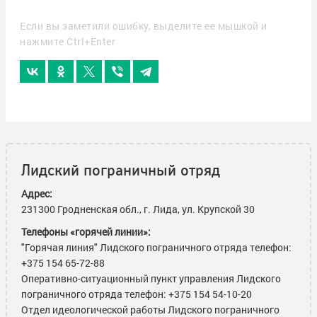
Если вы заметили ошибку, выделите ее мышкой и
нажмите Ctrl+Enter
Лидский пограничный отряд
Адрес:
231300 Гродненская обл., г. Лида, ул. Крупской 30
Телефоны «горячей линии»:
"Горячая линия" Лидского пограничного отряда телефон:
+375 154 65-72-88
Оперативно-ситуационный пункт управления Лидского
пограничного отряда телефон: +375 154 54-10-20
Отдел идеологической работы Лидского пограничного