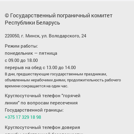
© Государственный пограничный комитет
Республики Беларусь
220050, г. Минск, ул. Володарского, 24
Режим работы:
понедельник — пятница
с 09.00 до 18.00
перерыв на обед с 13.00 до 14.00
В дни, предшествующие государственным праздникам,
объявленным нерабочими днями, продолжительность рабочего
времени сокращается на один час.
Круглосуточный телефон "горячей
линии" по вопросам пересечения
Государственной границы:
+375 17 329 18 98
Круглосуточный телефон доверия