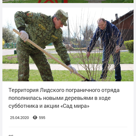
Территория Лидского пограничного отряда
пополнилась новыми деревьями в ходе
субботника и акции «Сад мира»
25.04.2020
595