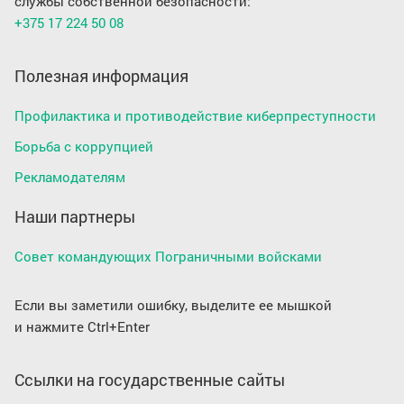
службы собственной безопасности:
+375 17 224 50 08
Полезная информация
Профилактика и противодействие киберпреступности
Борьба с коррупцией
Рекламодателям
Наши партнеры
Совет командующих Пограничными войсками
Если вы заметили ошибку, выделите ее мышкой
и нажмите Ctrl+Enter
Ссылки на государственные сайты