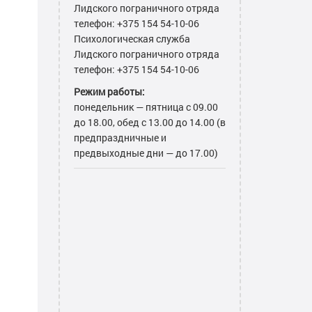
Лидского пограничного отряда
телефон: +375 154 54-10-06
Психологическая служба
Лидского пограничного отряда
телефон: +375 154 54-10-06
Режим работы:
понедельник — пятница с 09.00
до 18.00, обед с 13.00 до 14.00 (в
предпраздничные и
предвыходные дни — до 17.00)