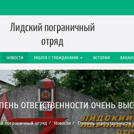
Лидский пограничный
отряд
НОВОСТИ
РАБОТА C ГРАЖДАНАМИ
ИСТОРИЯ
ВАКАН
ПЕНЬ ОТВЕТСТВЕННОСТИ ОЧЕНЬ ВЫ
й пограничный отряд
Новости
Степень ответственности 