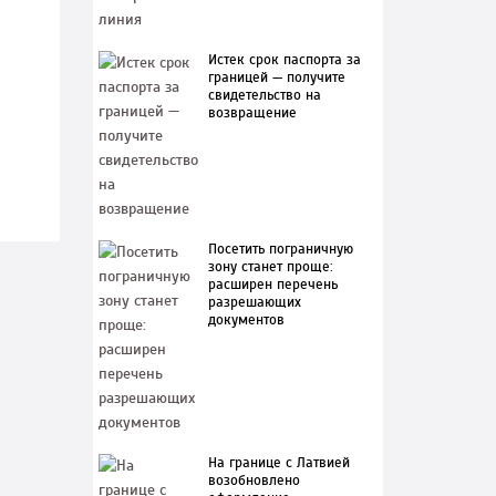
Истек срок паспорта за
границей — получите
свидетельство на
возвращение
Посетить пограничную
зону станет проще:
расширен перечень
разрешающих
документов
На границе с Латвией
возобновлено