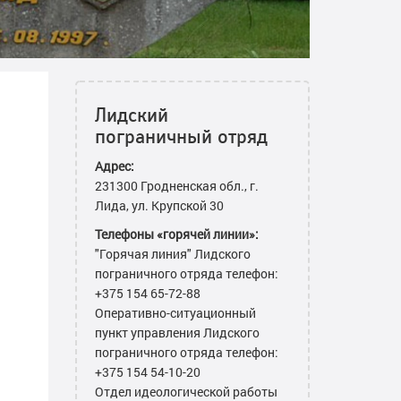
Лидский
пограничный отряд
Адрес:
231300 Гродненская обл., г.
Лида, ул. Крупской 30
Телефоны «горячей линии»:
"Горячая линия" Лидского
пограничного отряда телефон:
+375 154 65-72-88
Оперативно-ситуационный
пункт управления Лидского
пограничного отряда телефон:
+375 154 54-10-20
Отдел идеологической работы