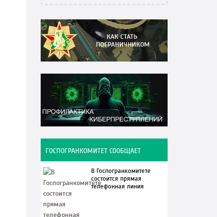
ГОСПОГРАНКОМИТЕТ СООБЩАЕТ
В Госпогранкомитете
состоится прямая
телефонная линия