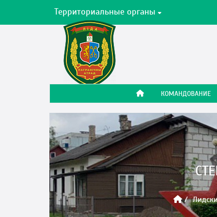
Территориальные органы
КОМАНДОВАНИЕ
СТЕ
Лидски