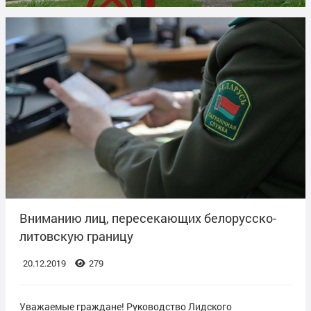
Вниманию лиц, пересекающих белорусско-
литовскую границу
20.12.2019
279
Уважаемые граждане! Руководство Лидского