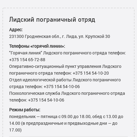
Лидский пограничный отряд
Адрес:
231300 Гродненская обл., г. Лида, ул. Крупской 30
Телефоны «горячей линии»:
"Горячая линия" Лидского пограничного отряда телефон:
+375 154 65-72-88
Оперативно-ситуационный пункт управления Лидского
пограничного отряда телефон: +375 154 54-10-20
Отдел идеологической работы Лидского пограничного
отряда телефон: +375 154 54-10-06
Психологическая служба Лидского пограничного отряда
телефон: +375 154 54-10-06
Режим работы:
понедельник — пятница с 09.00 до 18.00, обед с 13.00 до
14.00 (в предпраздничные и предвыходные дни — до
17.00)