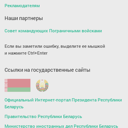
Рекламодателям
Наши партнеры
Совет командующих Пограничными войсками
Если вы заметили ошибку, выделите ее мышкой
и нажмите Ctrl+Enter
Ссылки на государственные сайты
Официальный Интернет-портал Президента Республики
Беларусь
Правительство Республики Беларусь
Министерство иностранных дел Республики Беларусь