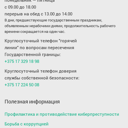
понедельник — пятница
с 09.00 до 18.00
перерыв на обед с 13.00 до 14.00
В дни, предшествующие государственным праздникам,
объявленным нерабочими днями, продолжительность рабочего
времени сокращается на один час.
Круглосуточный телефон "горячей
линии" по вопросам пересечения
Государственной границы:
+375 17 329 18 98
Круглосуточный телефон доверия
службы собственной безопасности:
+375 17 224 50 08
Полезная информация
Профилактика и противодействие киберпреступности
Борьба с коррупцией