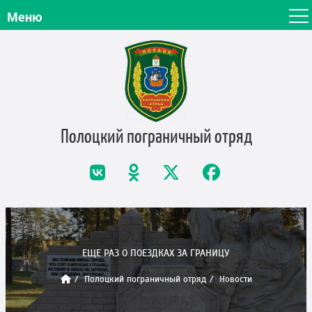
Меню
Полоцкий пограничный
отряд
ЕЩЕ РАЗ О ПОЕЗДКАХ ЗА ГРАНИЦУ
Полоцкий пограничный отряд
Новости