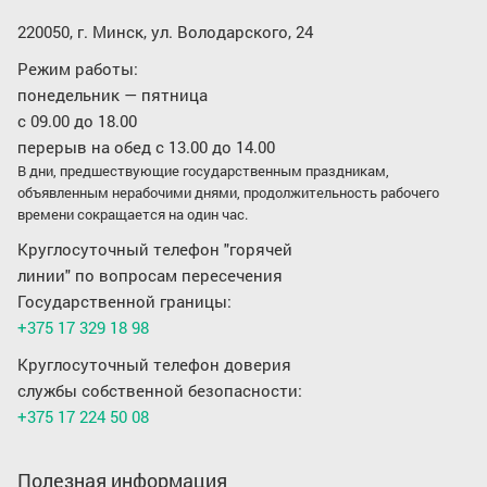
220050, г. Минск, ул. Володарского, 24
Режим работы:
понедельник — пятница
с 09.00 до 18.00
перерыв на обед с 13.00 до 14.00
В дни, предшествующие государственным праздникам,
объявленным нерабочими днями, продолжительность рабочего
времени сокращается на один час.
Круглосуточный телефон "горячей
линии" по вопросам пересечения
Государственной границы:
+375 17 329 18 98
Круглосуточный телефон доверия
службы собственной безопасности:
+375 17 224 50 08
Полезная информация