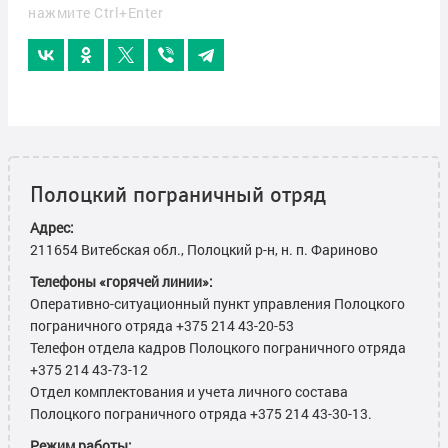
нажмите Ctrl+Enter
Полоцкий пограничный отряд
Адрес:
211654 Витебская обл., Полоцкий р-н, н. п. Фариново
Телефоны «горячей линии»:
Оперативно-ситуационный пункт управления Полоцкого
пограничного отряда +375 214 43-20-53
Телефон отдела кадров Полоцкого пограничного отряда
+375 214 43-73-12
Отдел комплектования и учета личного состава
Полоцкого пограничного отряда +375 214 43-30-13.
Режим работы: