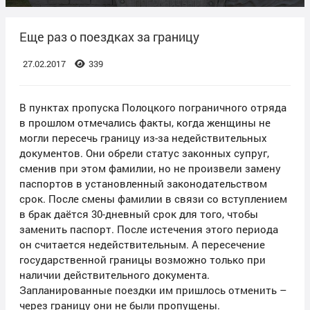
Еще раз о поездках за границу
27.02.2017
339
В пунктах пропуска Полоцкого пограничного отряда
в прошлом отмечались факты, когда женщины не
могли пересечь границу из-за недействительных
документов. Они обрели статус законных супруг,
сменив при этом фамилии, но не произвели замену
паспортов в установленный законодательством
срок. После смены фамилии в связи со вступлением
в брак даётся 30-дневный срок для того, чтобы
заменить паспорт. После истечения этого периода
он считается недействительным. А пересечение
государственной границы возможно только при
наличии действительного документа.
Запланированные поездки им пришлось отменить –
через границу они не были пропущены.