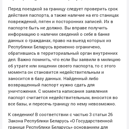
Перед поездкой за границу следует проверить срок
действия паспорта, а также наличие на его станицах
повреждений, пятен и посторонних записей. Их в
паспорте быть не должно. Вы вправе получить
информацию о наличии сведений о себе в банке
данных о гражданах, право на выезд которых из
Республики Беларусь временно ограничено,
обратившись в территориальный орган внутренних
дел. Важно помнить, что если Вы заявили в милицию
об утрате или хищении своего паспорта, то с этого
момента он становится недействительным и
заносится в базу данных. Найденный либо
возвращенный паспорт нужно сдать для
уничтожения. С момента написания заявления
паспорт считается недействительным, вносится во
все базы, и пересечь границу по нему невозможно.
К сведению! В соответствии с частью 3 статьи 26
Закона Республики Беларусь «О Государственной
границе Республики Беларусь» основанием для