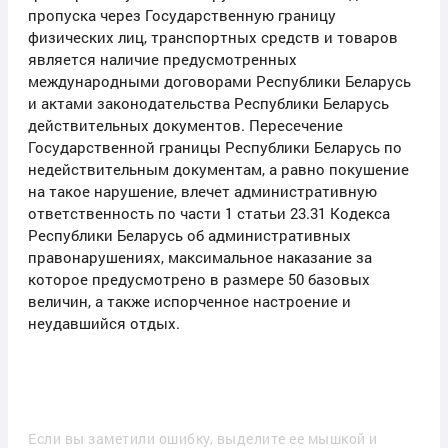
пропуска через Государственную границу
физических лиц, транспортных средств и товаров
является наличие предусмотренных
международными договорами Республики Беларусь
и актами законодательства Республики Беларусь
действительных документов. Пересечение
Государственной границы Республики Беларусь по
недействительным документам, а равно покушение
на такое нарушение, влечет административную
ответственность по части 1 статьи 23.31 Кодекса
Республики Беларусь об административных
правонарушениях, максимальное наказание за
которое предусмотрено в размере 50 базовых
величин, а также испорченное настроение и
неудавшийся отдых.
Если вы заметили ошибку, выделите ее мышкой и