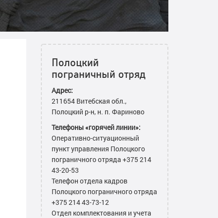
Полоцкий
пограничный отряд
Адрес:
211654 Витебская обл.,
Полоцкий р-н, н. п. Фариново
Телефоны «горячей линии»:
Оперативно-ситуационный
пункт управления Полоцкого
пограничного отряда +375 214
43-20-53
Телефон отдела кадров
Полоцкого пограничного отряда
+375 214 43-73-12
Отдел комплектования и учета