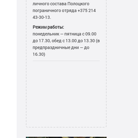
личного состава Полоцкого
пограничного отряда +375 214
43-30-13.
Режим работы:
понедельник — пятница с 09.00
до 17.30, обед с 13.00 до 13.30 (в
предпраздничные дни — до
16.30)