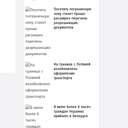
Посетить пограничную
зону станет проще:
расширен перечень
разрешающих
документов
На границе с Латвией
возобновлено
оформление
транспорта
В июле более 6 тысяч
граждан Украины
прибыло в Беларусь