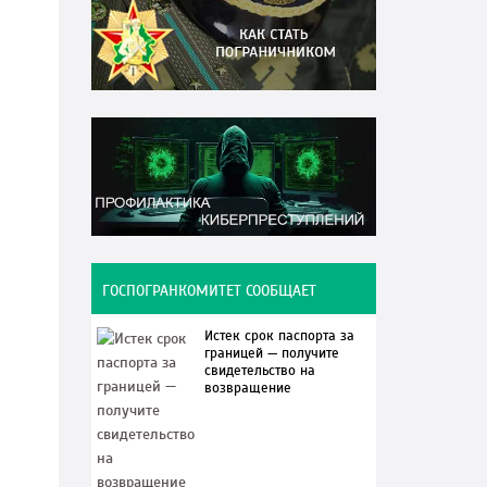
ГОСПОГРАНКОМИТЕТ СООБЩАЕТ
Истек срок паспорта за
границей — получите
свидетельство на
возвращение