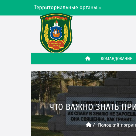
Территориальные органы
КОМАНДОВАНИЕ
ЧТО ВАЖНО ЗНАТЬ ПР
Полоцкий погран