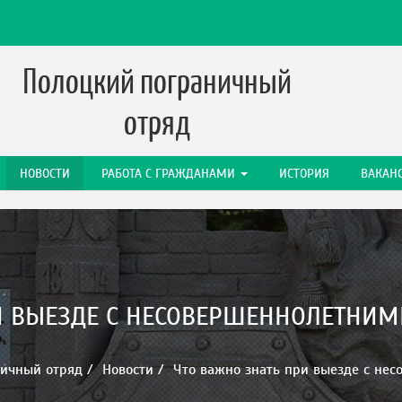
Полоцкий пограничный
отряд
НОВОСТИ
РАБОТА C ГРАЖДАНАМИ
ИСТОРИЯ
ВАКАН
И ВЫЕЗДЕ С НЕСОВЕРШЕННОЛЕТНИМ
ичный отряд
Новости
Что важно знать при выезде с нес