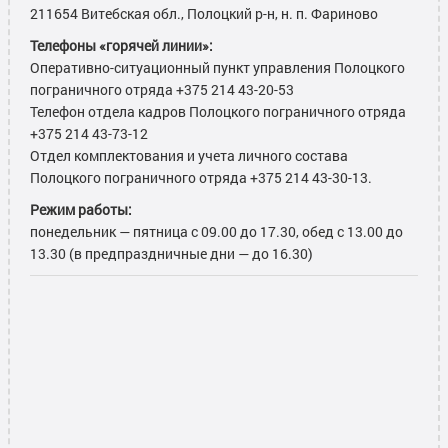
211654 Витебская обл., Полоцкий р-н, н. п. Фариново
Телефоны «горячей линии»:
Оперативно-ситуационный пункт управления Полоцкого
пограничного отряда +375 214 43-20-53
Телефон отдела кадров Полоцкого пограничного отряда
+375 214 43-73-12
Отдел комплектования и учета личного состава
Полоцкого пограничного отряда +375 214 43-30-13.
Режим работы:
понедельник — пятница с 09.00 до 17.30, обед с 13.00 до
13.30 (в предпраздничные дни — до 16.30)