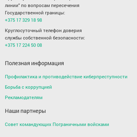
линии" по вопросам пересечения
Государственной границы:
+375 17 329 18 98
Круглосуточный телефон доверия
службы собственной безопасности:
+375 17 224 50 08
Полезная информация
Профилактика и противодействие киберпреступности
Борьба с коррупцией
Рекламодателям
Наши партнеры
Совет командующих Пограничными войсками