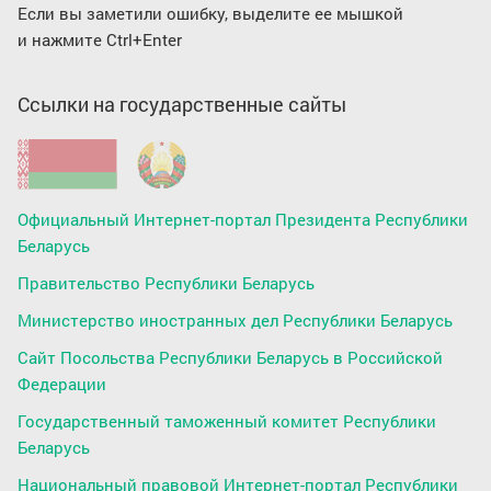
Если вы заметили ошибку, выделите ее мышкой
и нажмите Ctrl+Enter
Ссылки на государственные сайты
Официальный Интернет-портал Президента Республики
Беларусь
Правительство Республики Беларусь
Министерство иностранных дел Республики Беларусь
Сайт Посольства Республики Беларусь в Российской
Федерации
Государственный таможенный комитет Республики
Беларусь
Национальный правовой Интернет-портал Республики