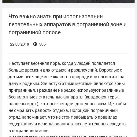
Что важно знать при использовании
летательных аппаратов в пограничной зоне и
пограничной полосе
22.03.2019
306
Наступает весенняя пора, когда у людей появляется
больше времени для отдыха и развлечений. Взрослые с
детьми все чаще выезжают на природу или погостить на
дачу к родным. Зачастую этими местами являются зоны
приграничья. Граждане не редко используют различные
беспилотные летательные аппараты (квадрокоптеры,
планеры и др.), которые сегодня доступны всем. И, чтобы
не омрачать радость отдыха, Полоцкий пограничный
отряд напоминает, что не стоит забывать о правилах
содержания и использования таких летательных средств
в пограничной зоне.