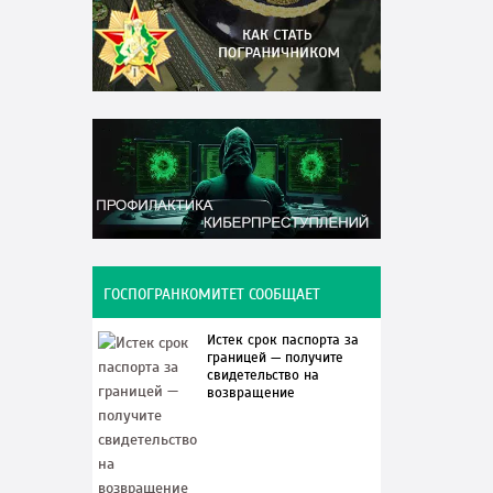
ГОСПОГРАНКОМИТЕТ СООБЩАЕТ
Истек срок паспорта за
границей — получите
свидетельство на
возвращение