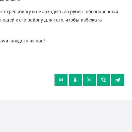
к стрельбищу и не заходить за рубеж, обозначенный
ающей к его району для того, чтобы избежать
ача каждого из нас!