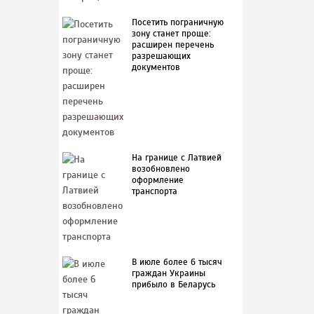
Посетить пограничную
зону станет проще:
расширен перечень
разрешающих
документов
На границе с Латвией
возобновлено
оформление
транспорта
В июле более 6 тысяч
граждан Украины
прибыло в Беларусь