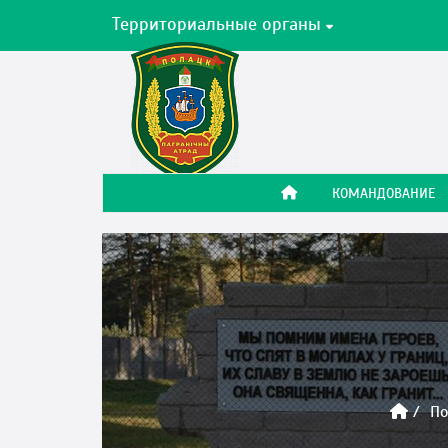
Территориальные органы
КОМАНДОВАНИЕ
По