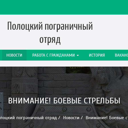
Полоцкий пограничный
отряд
НОВОСТИ
РАБОТА C ГРАЖДАНАМИ
ИСТОРИЯ
ВАКАН
ВНИМАНИЕ! БОЕВЫЕ СТРЕЛЬБЫ
лоцкий пограничный отряд
Новости
Внимание! Боевые 