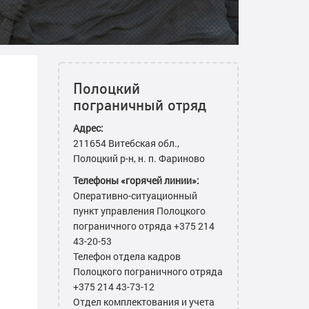
Полоцкий
пограничный отряд
Адрес:
211654 Витебская обл.,
Полоцкий р-н, н. п. Фариново
Телефоны «горячей линии»:
Оперативно-ситуационный
пункт управления Полоцкого
пограничного отряда +375 214
43-20-53
Телефон отдела кадров
Полоцкого пограничного отряда
+375 214 43-73-12
Отдел комплектования и учета